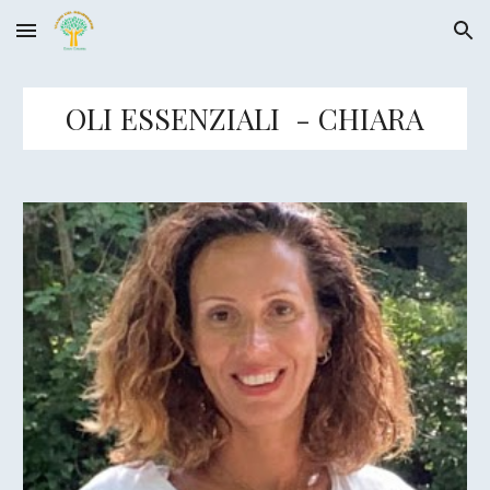
Skip to main content
Skip to navigation
OLI ESSENZIALI - CHIARA