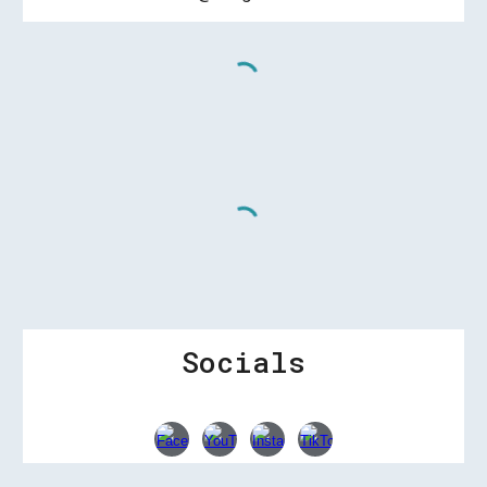
Socials