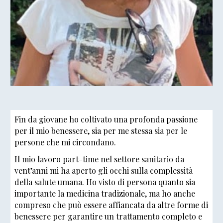
Fin da giovane ho coltivato una profonda passione
per il mio benessere, sia per me stessa sia per le
persone che mi circondano.
Il mio lavoro part-time nel settore sanitario da
vent’anni mi ha aperto gli occhi sulla complessità
della salute umana. Ho visto di persona quanto sia
importante la medicina tradizionale, ma ho anche
compreso che può essere affiancata da altre forme di
benessere per garantire un trattamento completo e