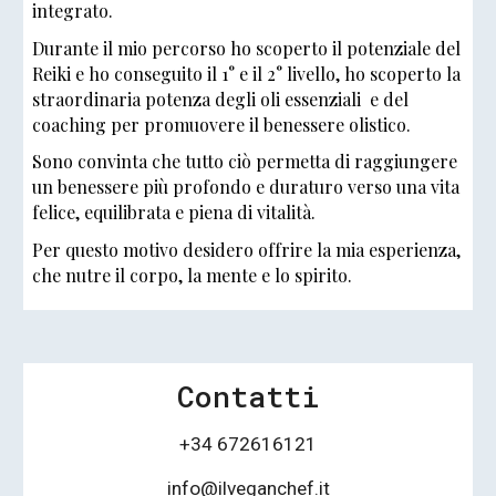
integrato.
Durante il mio percorso ho scoperto il potenziale del
Reiki e ho conseguito il 1° e il 2° livello, ho scoperto la
straordinaria potenza degli oli essenziali e del
coaching per promuovere il benessere olistico.
Sono convinta che tutto ciò permetta di raggiungere
un benessere più profondo e duraturo verso una vita
felice, equilibrata e piena di vitalità.
Per questo motivo desidero offrire la mia esperienza,
che nutre il corpo, la mente e lo spirito.
Contatti
+34 672616121
info@ilveganchef.it