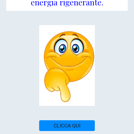
energia rigenerante.
CLICCA QUI