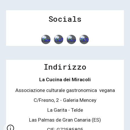
Socials
Indirizzo
La Cucina dei Miracoli
Associazione culturale gastronomica vegana
C/Fresno, 2 - Galeria Mencey
La Garita - Telde
Las Palmas de Gran Canaria (ES)
CIF: G72585805