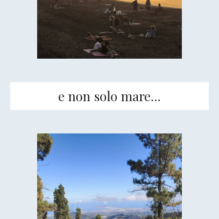
e non solo mare...