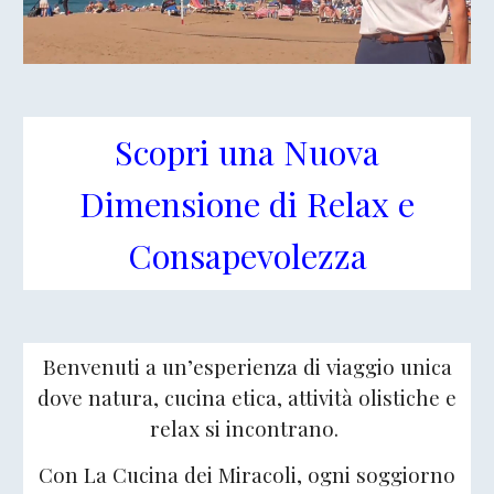
Scopri una Nuova
Dimensione di Relax e
Consapevolezza
Benvenuti a
un’esperienza di viaggio unica
dove
natura, cucina etica, attività olistiche e
relax
si incontrano.
Con La Cucina dei Miracoli, ogni soggiorno