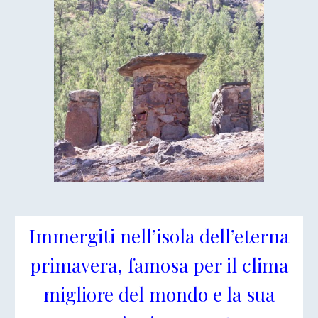
Immergiti nell’isola dell’eterna
primavera, famosa per il clima
migliore del mondo e la sua