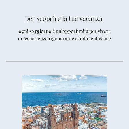
per scoprire la tua vacanza
ogni soggiorno è un’opportunità per vivere
un’esperienza rigenerante e indimenticabile