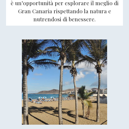
è un’opportunità per esplorare il meglio di
Gran Canaria
rispettando la natura e
nutrendosi di benessere
.