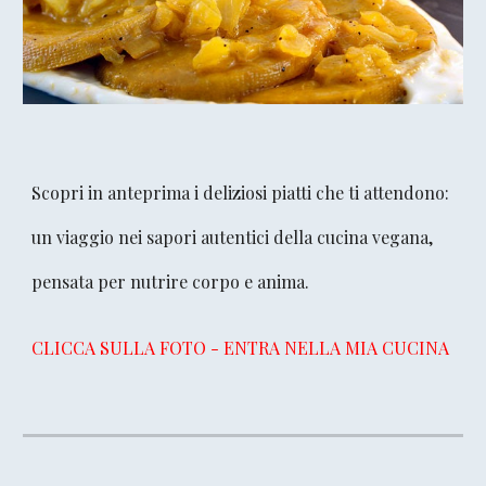
Scopri in anteprima i deliziosi piatti che ti attendono:
un viaggio nei sapori autentici della cucina vegana,
pensata per nutrire corpo e anima.
CLICCA SULLA FOTO
- ENTRA NELLA MIA CUCINA